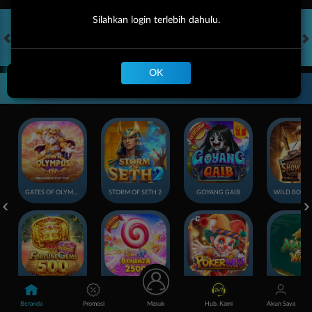
Silahkan login terlebih dahulu.
Tap Me!
HOT GAMES
SLOTS
LIVE CASINO
RACE
TOGEL
OL
OK
Game Populer
GATES OF OLYMPUS POP
STORM OF SETH 2
GOYANG GAIB
FORTUNE GEMS 500
SWEET BONANZA 2500
POKER WIN
Beranda
Promosi
Masuk
Hub. Kami
Akun Saya