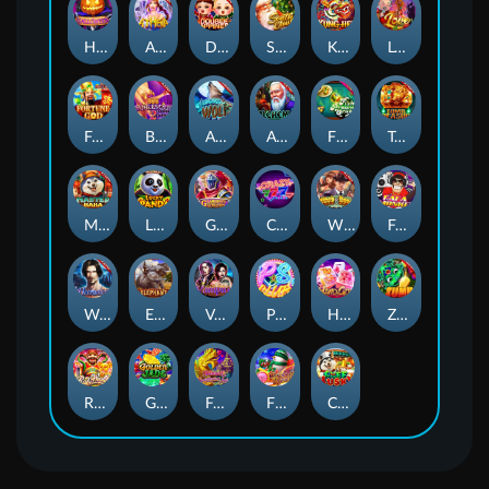
Halloween
Athena
Double Happiness
Santa Claus
Kung Hei
Love
Fortune God
Burlesque 2
Aurora Wolf
Alchemy
Fish Prawn Crab
Tomb Treasure
MASTER HAHA
Lucky Panda
Glorious Kingdom
Crazy 777
Who's The Boss
Fa Fa Monkey
Werewolf
Elephant
Vampire
PS Club
Hand Of God
ZUMA
Rat of Wealth
GOLDEN JADE
FANTASY - SOUTHEAST ASIA
FEATURE BUY・CHRISTMAS EXPRESS
Chef Husky