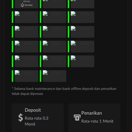
* Selama bank maintenance dan bank offline deposit dan penarikan
tidak dapat diproses
Deposit
Penarikan
Rata-rata 0.3
Rata-rata 1 Menit
Menit