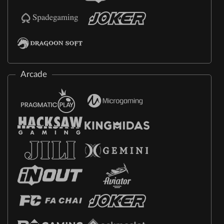
Arcade