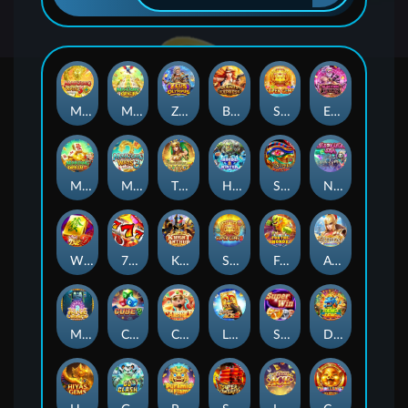
MAHJONG WAYS 3+
MAHJONG：ORIGIN
ZEUS OF OLYMPUS
BOUNTY EXPRESS
SUPER GEMS
ELECTRIC ZEUS
MAHJONG: ORIGIN 2
MAHJONG WAYS 3
TREASURES OF AZTEC Z
Horde 2 Winter
SUPER AWESOME
NECROMANCER SHA
What The FA
777
KNIGHT ARTHUR
SUPER GEMS 2
For The Horde
ATHENA LUCKY SPREAD
MYSTIC LEGEND 2
CUBE?
CAISHEN-LUCKY SPREAD
LUCKY ACE 2
Super Win
Deng Deng