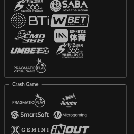
Crash Game