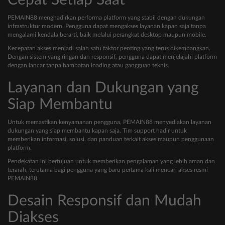
Cepat Setiap Saat
PEMAIN88 menghadirkan performa platform yang stabil dengan dukungan
infrastruktur modern. Pengguna dapat mengakses layanan kapan saja tanpa
mengalami kendala berarti, baik melalui perangkat desktop maupun mobile.
Kecepatan akses menjadi salah satu faktor penting yang terus dikembangkan.
Dengan sistem yang ringan dan responsif, pengguna dapat menjelajahi platform
dengan lancar tanpa hambatan loading atau gangguan teknis.
Layanan dan Dukungan yang
Siap Membantu
Untuk memastikan kenyamanan pengguna, PEMAIN88 menyediakan layanan
dukungan yang siap membantu kapan saja. Tim support hadir untuk
memberikan informasi, solusi, dan panduan terkait akses maupun penggunaan
platform.
Pendekatan ini bertujuan untuk memberikan pengalaman yang lebih aman dan
terarah, terutama bagi pengguna yang baru pertama kali mencari akses resmi
PEMAIN88.
Desain Responsif dan Mudah
Diakses