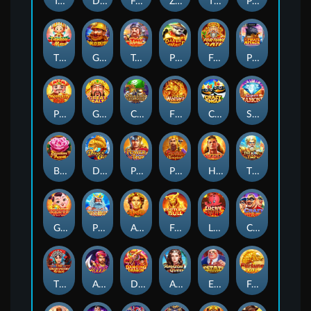
Taichi Lion Dance
Dragon Treasure
Fever 777
Zorro
Three Kings
Pharaoh Treasures
Tianhou Mazu
Gold Rush
Toy Soldiers
Panda Warrior
Fortune Gate
Pirate Attack
Prosperity 168
Great Wealth
Caribbean Treasure
Flame Wolves
Crazy Penguin
Super Diamond
Blossom of Fortune
Dragon Gate
Power Of Thor
Persian Empire
Heracles
The King Of Olympus
Grande Fortune
Poseidon
Apollo
Fortune Bull
Lucky Little Devil
Crazy Thieves
The Unsurpassed Grace
Aladdin
Dancing Dragon
Amazon Queen
Estate Rich Man
Fortune Koi