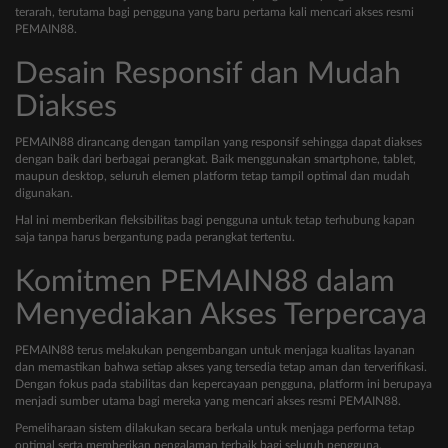
terarah, terutama bagi pengguna yang baru pertama kali mencari akses resmi
PEMAIN88.
Desain Responsif dan Mudah
Diakses
PEMAIN88 dirancang dengan tampilan yang responsif sehingga dapat diakses
dengan baik dari berbagai perangkat. Baik menggunakan smartphone, tablet,
maupun desktop, seluruh elemen platform tetap tampil optimal dan mudah
digunakan.
Hal ini memberikan fleksibilitas bagi pengguna untuk tetap terhubung kapan
saja tanpa harus bergantung pada perangkat tertentu.
Komitmen PEMAIN88 dalam
Menyediakan Akses Terpercaya
PEMAIN88 terus melakukan pengembangan untuk menjaga kualitas layanan
dan memastikan bahwa setiap akses yang tersedia tetap aman dan terverifikasi.
Dengan fokus pada stabilitas dan kepercayaan pengguna, platform ini berupaya
menjadi sumber utama bagi mereka yang mencari akses resmi PEMAIN88.
Pemeliharaan sistem dilakukan secara berkala untuk menjaga performa tetap
optimal serta memberikan pengalaman terbaik bagi seluruh pengguna.