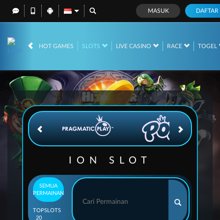
MASUK
DAFTAR
IDR
12,666,771,
HOT GAMES
SLOTS
LIVE CASINO
RACE
TOGEL
ION SLOT
SEMUA
PERMAINAN
TOP
SLOTS
20