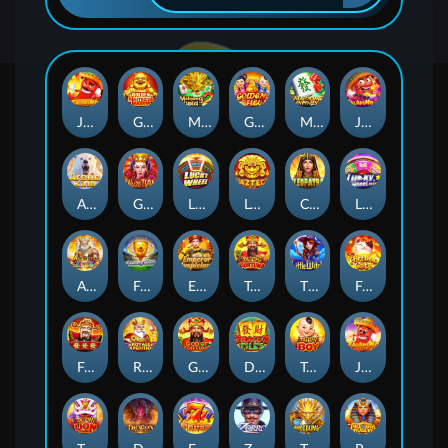
Jalapeno
Golden Maitreya Buddha
MahJong Gold 2
Golden Fuwa
Mahjong Infinity
Jalapeno 2
Arctic King
Golden Wuzetian
Lucky Wheel
Legend of Aztec
Cleopatra
Lucky Wheel Deluxe
Almighty Zeus
Frenzyshot
Emperor Auspicious
Taichi Fortuna
The LIttle Witch
Fortune Cat
Fafafa
Royale Expedition
God Of Fortune
Dragon Tiles
Taichi Boy
Jalapeno Burst