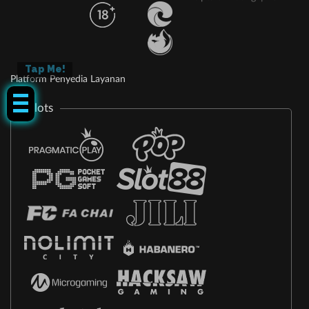
Tap Me!
Platform Penyedia Layanan
Slots