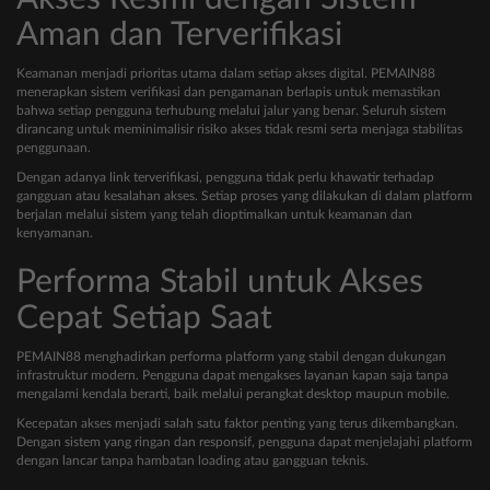
Aman dan Terverifikasi
Keamanan menjadi prioritas utama dalam setiap akses digital. PEMAIN88
menerapkan sistem verifikasi dan pengamanan berlapis untuk memastikan
bahwa setiap pengguna terhubung melalui jalur yang benar. Seluruh sistem
dirancang untuk meminimalisir risiko akses tidak resmi serta menjaga stabilitas
penggunaan.
Dengan adanya link terverifikasi, pengguna tidak perlu khawatir terhadap
gangguan atau kesalahan akses. Setiap proses yang dilakukan di dalam platform
berjalan melalui sistem yang telah dioptimalkan untuk keamanan dan
kenyamanan.
Performa Stabil untuk Akses
Cepat Setiap Saat
PEMAIN88 menghadirkan performa platform yang stabil dengan dukungan
infrastruktur modern. Pengguna dapat mengakses layanan kapan saja tanpa
mengalami kendala berarti, baik melalui perangkat desktop maupun mobile.
Kecepatan akses menjadi salah satu faktor penting yang terus dikembangkan.
Dengan sistem yang ringan dan responsif, pengguna dapat menjelajahi platform
dengan lancar tanpa hambatan loading atau gangguan teknis.