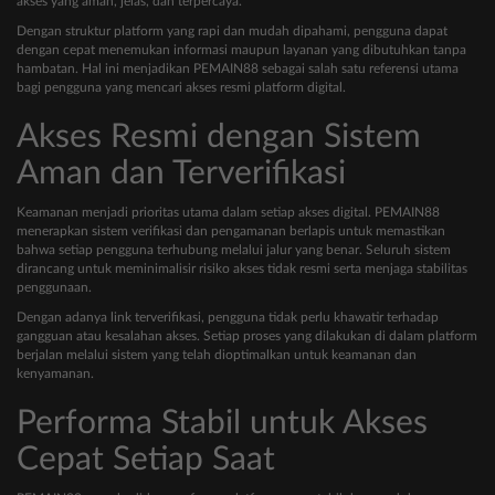
akses yang aman, jelas, dan terpercaya.
Dengan struktur platform yang rapi dan mudah dipahami, pengguna dapat
dengan cepat menemukan informasi maupun layanan yang dibutuhkan tanpa
hambatan. Hal ini menjadikan PEMAIN88 sebagai salah satu referensi utama
bagi pengguna yang mencari akses resmi platform digital.
Akses Resmi dengan Sistem
Aman dan Terverifikasi
Keamanan menjadi prioritas utama dalam setiap akses digital. PEMAIN88
menerapkan sistem verifikasi dan pengamanan berlapis untuk memastikan
bahwa setiap pengguna terhubung melalui jalur yang benar. Seluruh sistem
dirancang untuk meminimalisir risiko akses tidak resmi serta menjaga stabilitas
penggunaan.
Dengan adanya link terverifikasi, pengguna tidak perlu khawatir terhadap
gangguan atau kesalahan akses. Setiap proses yang dilakukan di dalam platform
berjalan melalui sistem yang telah dioptimalkan untuk keamanan dan
kenyamanan.
Performa Stabil untuk Akses
Cepat Setiap Saat