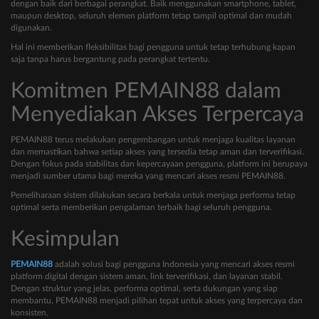
dengan baik dari berbagai perangkat. Baik menggunakan smartphone, tablet,
maupun desktop, seluruh elemen platform tetap tampil optimal dan mudah
digunakan.
Hal ini memberikan fleksibilitas bagi pengguna untuk tetap terhubung kapan
saja tanpa harus bergantung pada perangkat tertentu.
Komitmen PEMAIN88 dalam
Menyediakan Akses Terpercaya
PEMAIN88 terus melakukan pengembangan untuk menjaga kualitas layanan
dan memastikan bahwa setiap akses yang tersedia tetap aman dan terverifikasi.
Dengan fokus pada stabilitas dan kepercayaan pengguna, platform ini berupaya
menjadi sumber utama bagi mereka yang mencari akses resmi PEMAIN88.
Pemeliharaan sistem dilakukan secara berkala untuk menjaga performa tetap
optimal serta memberikan pengalaman terbaik bagi seluruh pengguna.
Kesimpulan
PEMAIN88
adalah solusi bagi pengguna Indonesia yang mencari akses resmi
platform digital dengan sistem aman, link terverifikasi, dan layanan stabil.
Dengan struktur yang jelas, performa optimal, serta dukungan yang siap
membantu, PEMAIN88 menjadi pilihan tepat untuk akses yang terpercaya dan
konsisten.