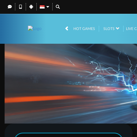
HOT GAMES
SLOTS
LIVE 