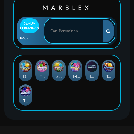
MARBLEX
SEMUA
PERMAINAN
RACE
Dragon Tiger
Tomorrow land
Super PK
Marble Run
Infinity Castle
Tokyo Drift Nitro
Tokyo Drift