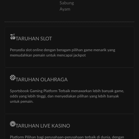
Sabung
Ayam
TARUHAN SLOT
Penyedia slot online dengan beragam pilihan game menarik yang
memudahkan pemain untuk mencapai jackpot
TARUHAN OLAHRAGA
Sportsbook Gaming Platform Terbaik menawarkan lebih banyak game,
odds yang lebih tinggi, dan menyediakan pilihan yang lebih banyak
untuk pemain.
TARUHAN LIVE KASINO
Platform Pilihan bagi perusahaan-perusahaan terbaik di dunia, dengan