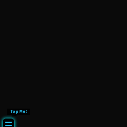
Tap Me!