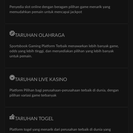
Penyedia slot online dengan beragam pilihan game menarik yang
memudahkan pemain untuk mencapai jackpot
TARUHAN OLAHRAGA
Sportsbook Gaming Platform Terbaik menawarkan lebih banyak game,
odds yang lebih tinggi, dan menyediakan pilihan yang lebih banyak
untuk pemain.
TARUHAN LIVE KASINO
Platform Pilihan bagi perusahaan-perusahaan terbaik di dunia, dengan
pilihan variasi game terbanyak
TARUHAN TOGEL
Platform togel yang menarik dari perusahan terbaik di dunia yang