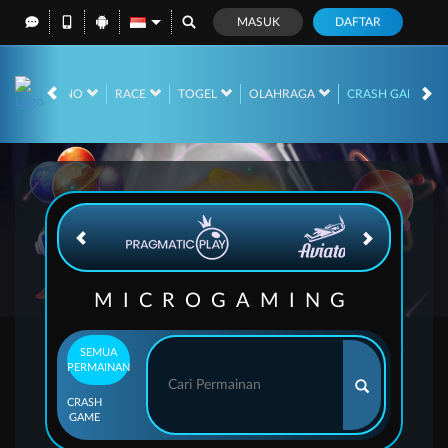
MASUK
DAFTAR
LIVE CASINO
RACE
TOGEL
OLAHRAGA
CRASH GAME
MICROGAMING
SEMUA
PERMAINAN
CRASH
GAME