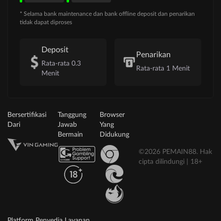
* Selama bank maintenance dan bank offline deposit dan penarikan
tidak dapat diproses
Deposit
Penarikan
Rata-rata 0.3
Rata-rata 1 Menit
Menit
Bersertifikasi
Tanggung
Browser
Dari
Jawab
Yang
Bermain
Didukung
©2026 PEMAIN88. Hak
cipta dilindungi | 18+
Platform Penyedia Layanan