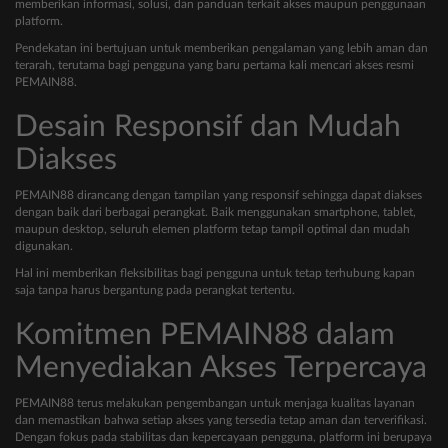
memberikan informasi, solusi, dan panduan terkait akses maupun penggunaan
platform.
Pendekatan ini bertujuan untuk memberikan pengalaman yang lebih aman dan
terarah, terutama bagi pengguna yang baru pertama kali mencari akses resmi
PEMAIN88.
Desain Responsif dan Mudah
Diakses
PEMAIN88 dirancang dengan tampilan yang responsif sehingga dapat diakses
dengan baik dari berbagai perangkat. Baik menggunakan smartphone, tablet,
maupun desktop, seluruh elemen platform tetap tampil optimal dan mudah
digunakan.
Hal ini memberikan fleksibilitas bagi pengguna untuk tetap terhubung kapan
saja tanpa harus bergantung pada perangkat tertentu.
Komitmen PEMAIN88 dalam
Menyediakan Akses Terpercaya
PEMAIN88 terus melakukan pengembangan untuk menjaga kualitas layanan
dan memastikan bahwa setiap akses yang tersedia tetap aman dan terverifikasi.
Dengan fokus pada stabilitas dan kepercayaan pengguna, platform ini berupaya