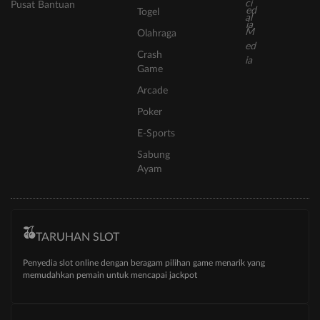
Pusat Bantuan
Togel
Olahraga
Crash
Game
Arcade
Poker
E-Sports
Sabung
Ayam
TARUHAN SLOT
Penyedia slot online dengan beragam pilihan game menarik yang
memudahkan pemain untuk mencapai jackpot