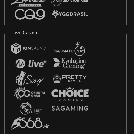
Live Casino