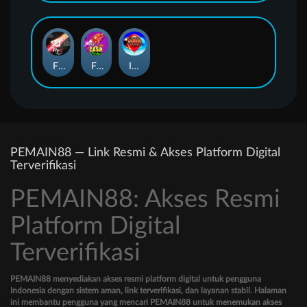
FlyX
FlyX Cash Turbo
Incredible Balloon Machine
PEMAIN88 — Link Resmi & Akses Platform Digital
Terverifikasi
PEMAIN88: Akses Resmi
Platform Digital
Terverifikasi
PEMAIN88 menyediakan akses resmi platform digital untuk pengguna
Indonesia dengan sistem aman, link terverifikasi, dan layanan stabil. Halaman
ini membantu pengguna yang mencari PEMAIN88 untuk menemukan akses