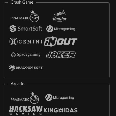
Crash Game
Arcade