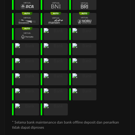
* Selama bank maintenance dan bank offline deposit dan penarikan
tidak dapat diproses