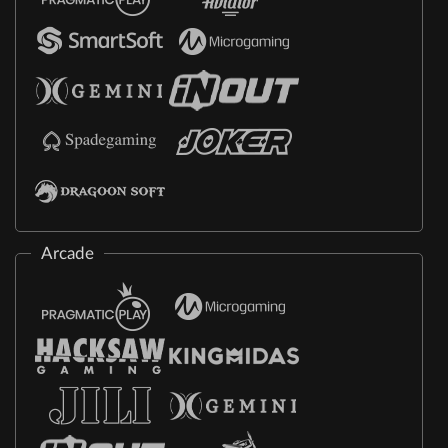
Arcade