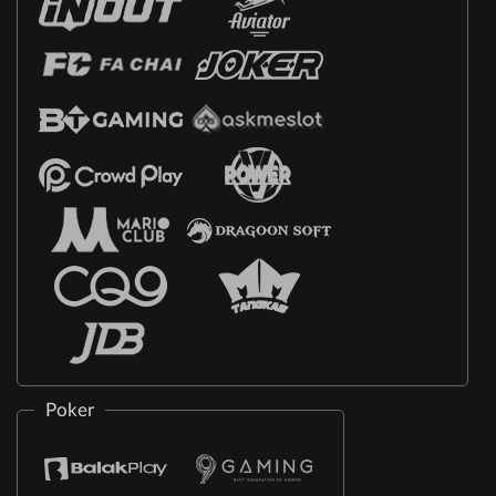
Poker