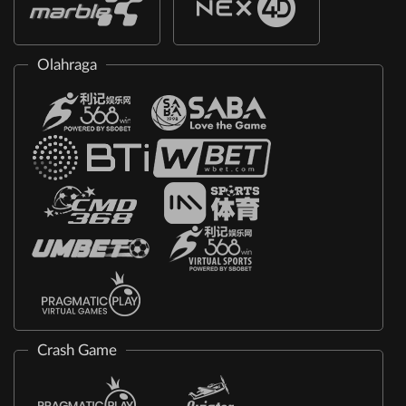
Olahraga
Crash Game