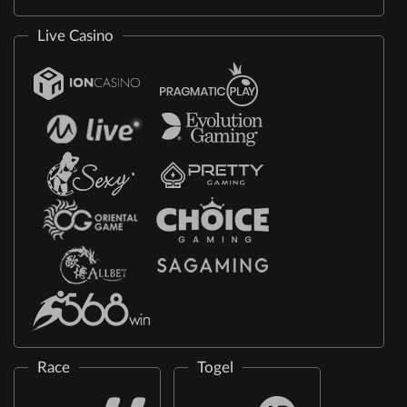
Live Casino
Race
Togel