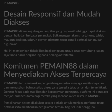
PEMAIN88.
Desain Responsif dan Mudah
Diakses
PEMAIN88 dirancang dengan tampilan yang responsif sehingga dapat diakses
dengan baik dari berbagai perangkat. Baik menggunakan smartphone, tablet,
maupun desktop, seluruh elemen platform tetap tampil optimal dan mudah
digunakan.
Hal ini memberikan fleksibilitas bagi pengguna untuk tetap terhubung kapan
saja tanpa harus bergantung pada perangkat tertentu.
Komitmen PEMAIN88 dalam
Menyediakan Akses Terpercaya
PEMAIN88 terus melakukan pengembangan untuk menjaga kualitas layanan
dan memastikan bahwa setiap akses yang tersedia tetap aman dan terverifikasi.
Dengan fokus pada stabilitas dan kepercayaan pengguna, platform ini berupaya
menjadi sumber utama bagi mereka yang mencari akses resmi PEMAIN88.
Pemeliharaan sistem dilakukan secara berkala untuk menjaga performa tetap
optimal serta memberikan pengalaman terbaik bagi seluruh pengguna.