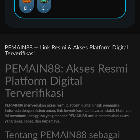
Duel at Dawn
Cursed Crypt
PEMAIN88 — Link Resmi & Akses Platform Digital
Terverifikasi
PEMAIN88: Akses Resmi
Platform Digital
Terverifikasi
PEMAIN88 menyediakan akses resmi platform digital untuk pengguna
Indonesia dengan sistem aman, link terverifikasi, dan layanan stabil. Halaman
ini membantu pengguna yang mencari PEMAIN88 untuk menemukan akses
yang tepat, cepat, dan terpercaya.
Tentang PEMAIN88 sebagai