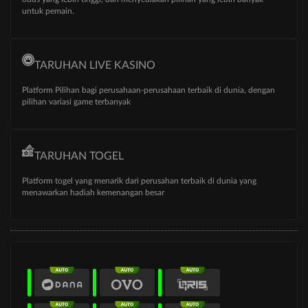
untuk pemain.
TARUHAN LIVE KASINO
Platform Pilihan bagi perusahaan-perusahaan terbaik di dunia, dengan
pilihan variasi game terbanyak
TARUHAN TOGEL
Platform togel yang menarik dari perusahan terbaik di dunia yang
menawarkan hadiah kemenangan besar