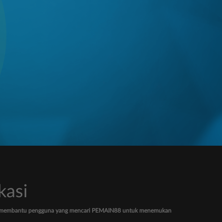
kasi
an ini membantu pengguna yang mencari PEMAIN88 untuk menemukan