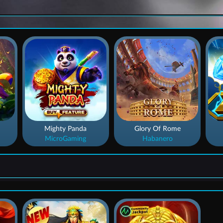
Mighty Panda
Glory Of Rome
MicroGaming
Habanero