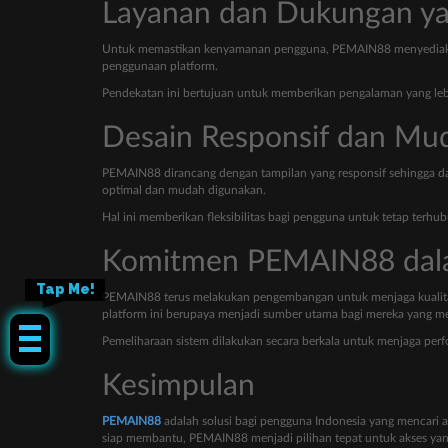
Layanan dan Dukungan y
Untuk memastikan kenyamanan pengguna, PEMAIN88 menyediakan l
penggunaan platform.
Pendekatan ini bertujuan untuk memberikan pengalaman yang leb
Desain Responsif dan Mu
PEMAIN88 dirancang dengan tampilan yang responsif sehingga dap
optimal dan mudah digunakan.
Hal ini memberikan fleksibilitas bagi pengguna untuk tetap terhu
Komitmen PEMAIN88 dala
Tap Me!
PEMAIN88 terus melakukan pengembangan untuk menjaga kualitas l
platform ini berupaya menjadi sumber utama bagi mereka yang m
Pemeliharaan sistem dilakukan secara berkala untuk menjaga per
Kesimpulan
PEMAIN88
adalah solusi bagi pengguna Indonesia yang mencari aks
siap membantu, PEMAIN88 menjadi pilihan tepat untuk akses yang