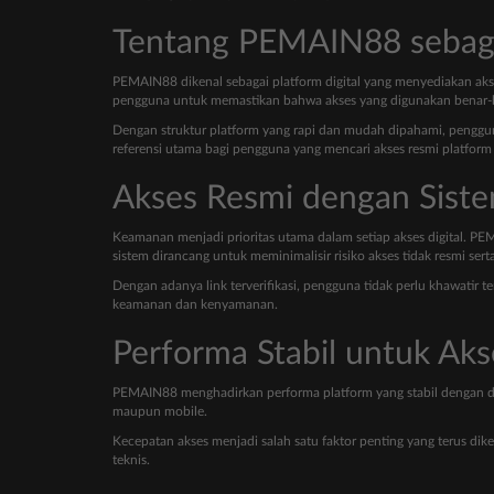
Tentang PEMAIN88 sebagai
PEMAIN88 dikenal sebagai platform digital yang menyediakan akses
pengguna untuk memastikan bahwa akses yang digunakan benar-be
Dengan struktur platform yang rapi dan mudah dipahami, pengg
referensi utama bagi pengguna yang mencari akses resmi platform d
Akses Resmi dengan Siste
Keamanan menjadi prioritas utama dalam setiap akses digital. P
sistem dirancang untuk meminimalisir risiko akses tidak resmi ser
Dengan adanya link terverifikasi, pengguna tidak perlu khawatir 
keamanan dan kenyamanan.
Performa Stabil untuk Aks
PEMAIN88 menghadirkan performa platform yang stabil dengan du
maupun mobile.
Kecepatan akses menjadi salah satu faktor penting yang terus d
teknis.