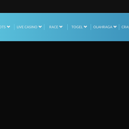
OTS
LIVE CASINO
RACE
TOGEL
OLAHRAGA
CRA