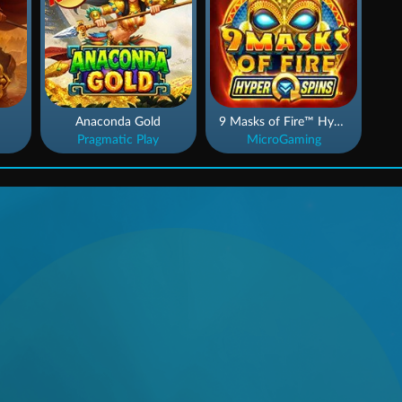
Anaconda Gold
9 Masks of Fire™ HyperSpins™
Pragmatic Play
MicroGaming