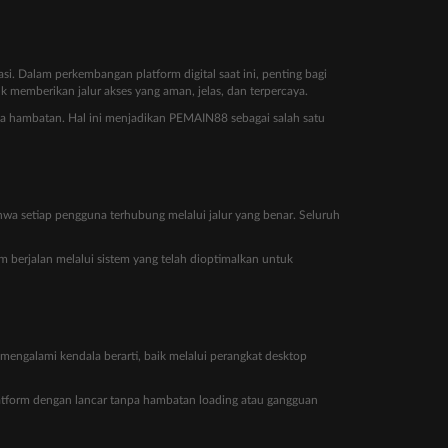
i. Dalam perkembangan platform digital saat ini, penting bagi
uk memberikan jalur akses yang aman, jelas, dan terpercaya.
 hambatan. Hal ini menjadikan PEMAIN88 sebagai salah satu
wa setiap pengguna terhubung melalui jalur yang benar. Seluruh
m berjalan melalui sistem yang telah dioptimalkan untuk
ngalami kendala berarti, baik melalui perangkat desktop
latform dengan lancar tanpa hambatan loading atau gangguan