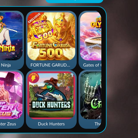
 Ninja
FORTUNE GARUDA 500
Gates of Olympus Roulette
ter Zeus
Duck Hunters
The Crypt