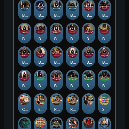
Blackjack_Silver_4
Blackjack_Silver_5
Blackjack_Silver_6
Blackjack_Silver_7
Blackjack_VIP_A
Blackjack_VIP_Alpha
Blackjack_VIP_B
Blackjack_VIP_Beta
Blackjack_VIP_C
Blackjack_VIP_D
Blackjack_VIP_E
Blackjack_VIP_G
Blackjack_VIP_Gamma
Blackjack_VIP_H
Blackjack_VIP_I
Blackjack_VIP_L
Blackjack_VIP_M
Blackjack_VIP_N
Blackjack_VIP_Q
Blackjack_VIP_x
Blackjack_VIP_Z
Blackjack_White_A
Blackjack_White_B
Blackjack_White_C
Cash or Crash
Easy Blackjack
Race Track
Race Track First Person
Infinite Bet Stacker Blackjack
Super Color Game