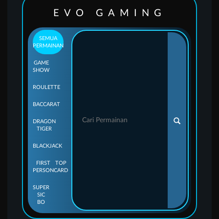
EVO GAMING
SEMUA
PERMAINAN
GAME
SHOW
ROULETTE
BACCARAT
DRAGON
TIGER
BLACKJACK
FIRST
TOP
PERSON
CARD
SUPER
SIC
BO