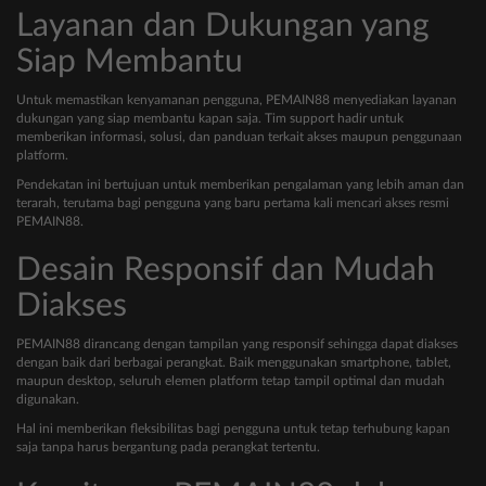
Layanan dan Dukungan yang
Siap Membantu
Untuk memastikan kenyamanan pengguna, PEMAIN88 menyediakan layanan
dukungan yang siap membantu kapan saja. Tim support hadir untuk
memberikan informasi, solusi, dan panduan terkait akses maupun penggunaan
platform.
Pendekatan ini bertujuan untuk memberikan pengalaman yang lebih aman dan
terarah, terutama bagi pengguna yang baru pertama kali mencari akses resmi
PEMAIN88.
Desain Responsif dan Mudah
Diakses
PEMAIN88 dirancang dengan tampilan yang responsif sehingga dapat diakses
dengan baik dari berbagai perangkat. Baik menggunakan smartphone, tablet,
maupun desktop, seluruh elemen platform tetap tampil optimal dan mudah
digunakan.
Hal ini memberikan fleksibilitas bagi pengguna untuk tetap terhubung kapan
saja tanpa harus bergantung pada perangkat tertentu.