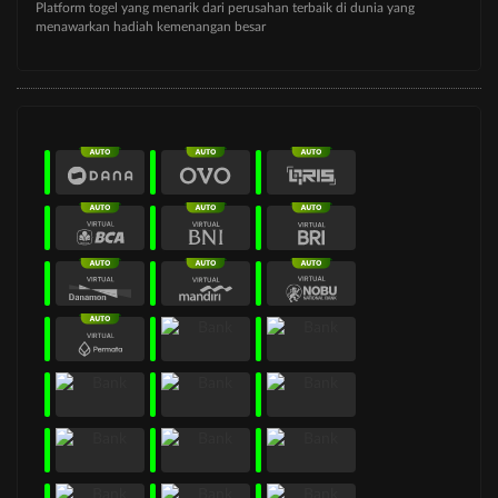
Platform togel yang menarik dari perusahan terbaik di dunia yang
menawarkan hadiah kemenangan besar