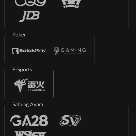
Poker
E-Sports
Sabung Ayam