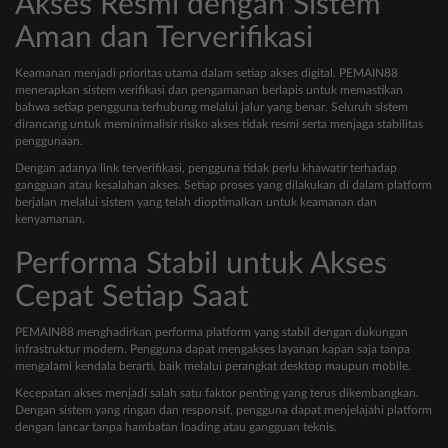
Akses Resmi dengan Sistem
Aman dan Terverifikasi
Keamanan menjadi prioritas utama dalam setiap akses digital. PEMAIN88
menerapkan sistem verifikasi dan pengamanan berlapis untuk memastikan
bahwa setiap pengguna terhubung melalui jalur yang benar. Seluruh sistem
dirancang untuk meminimalisir risiko akses tidak resmi serta menjaga stabilitas
penggunaan.
Dengan adanya link terverifikasi, pengguna tidak perlu khawatir terhadap
gangguan atau kesalahan akses. Setiap proses yang dilakukan di dalam platform
berjalan melalui sistem yang telah dioptimalkan untuk keamanan dan
kenyamanan.
Performa Stabil untuk Akses
Cepat Setiap Saat
PEMAIN88 menghadirkan performa platform yang stabil dengan dukungan
infrastruktur modern. Pengguna dapat mengakses layanan kapan saja tanpa
mengalami kendala berarti, baik melalui perangkat desktop maupun mobile.
Kecepatan akses menjadi salah satu faktor penting yang terus dikembangkan.
Dengan sistem yang ringan dan responsif, pengguna dapat menjelajahi platform
dengan lancar tanpa hambatan loading atau gangguan teknis.