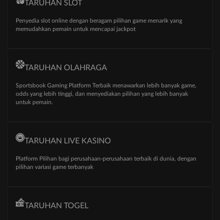
TARUHAN SLOT
Penyedia slot online dengan beragam pilihan game menarik yang
memudahkan pemain untuk mencapai jackpot
TARUHAN OLAHRAGA
Sportsbook Gaming Platform Terbaik menawarkan lebih banyak game,
odds yang lebih tinggi, dan menyediakan pilihan yang lebih banyak
untuk pemain.
TARUHAN LIVE KASINO
Platform Pilihan bagi perusahaan-perusahaan terbaik di dunia, dengan
pilihan variasi game terbanyak
TARUHAN TOGEL