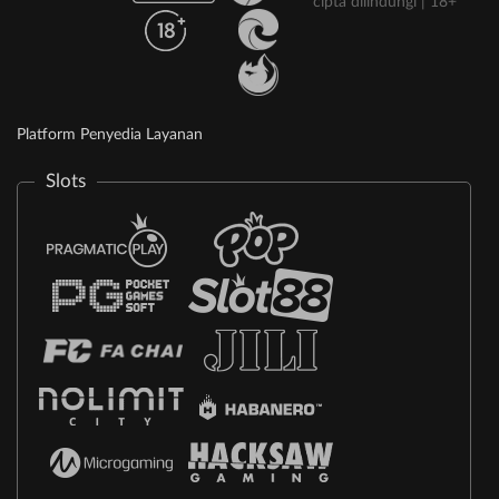
cipta dilindungi | 18+
Platform Penyedia Layanan
Slots