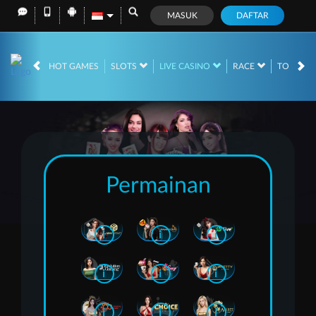
MASUK
DAFTAR
HOT GAMES
SLOTS
LIVE CASINO
RACE
TOGEL
Permainan
i
i
i
i
i
i
i
i
i