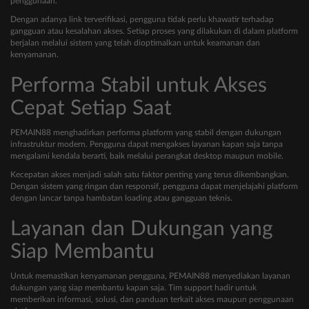
penggunaan.
Dengan adanya link terverifikasi, pengguna tidak perlu khawatir terhadap
gangguan atau kesalahan akses. Setiap proses yang dilakukan di dalam platform
berjalan melalui sistem yang telah dioptimalkan untuk keamanan dan
kenyamanan.
Performa Stabil untuk Akses
Cepat Setiap Saat
PEMAIN88 menghadirkan performa platform yang stabil dengan dukungan
infrastruktur modern. Pengguna dapat mengakses layanan kapan saja tanpa
mengalami kendala berarti, baik melalui perangkat desktop maupun mobile.
Kecepatan akses menjadi salah satu faktor penting yang terus dikembangkan.
Dengan sistem yang ringan dan responsif, pengguna dapat menjelajahi platform
dengan lancar tanpa hambatan loading atau gangguan teknis.
Layanan dan Dukungan yang
Siap Membantu
Untuk memastikan kenyamanan pengguna, PEMAIN88 menyediakan layanan
dukungan yang siap membantu kapan saja. Tim support hadir untuk
memberikan informasi, solusi, dan panduan terkait akses maupun penggunaan