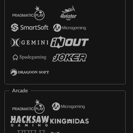
Arcade