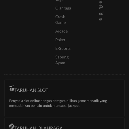
Olahraga
Crash
Game
Arcade
Poker
E-Sports
Sabung
Ayam
TARUHAN SLOT
Penyedia slot online dengan beragam pilihan game menarik yang
memudahkan pemain untuk mencapai jackpot
TARUHAN OLAHRAGA