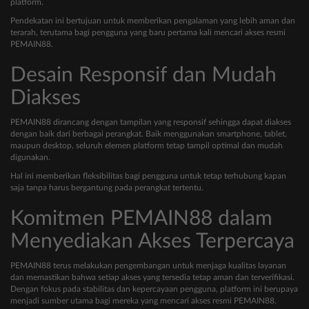
platform.
Pendekatan ini bertujuan untuk memberikan pengalaman yang lebih aman dan
terarah, terutama bagi pengguna yang baru pertama kali mencari akses resmi
PEMAIN88.
Desain Responsif dan Mudah
Diakses
PEMAIN88 dirancang dengan tampilan yang responsif sehingga dapat diakses
dengan baik dari berbagai perangkat. Baik menggunakan smartphone, tablet,
maupun desktop, seluruh elemen platform tetap tampil optimal dan mudah
digunakan.
Hal ini memberikan fleksibilitas bagi pengguna untuk tetap terhubung kapan
saja tanpa harus bergantung pada perangkat tertentu.
Komitmen PEMAIN88 dalam
Menyediakan Akses Terpercaya
PEMAIN88 terus melakukan pengembangan untuk menjaga kualitas layanan
dan memastikan bahwa setiap akses yang tersedia tetap aman dan terverifikasi.
Dengan fokus pada stabilitas dan kepercayaan pengguna, platform ini berupaya
menjadi sumber utama bagi mereka yang mencari akses resmi PEMAIN88.