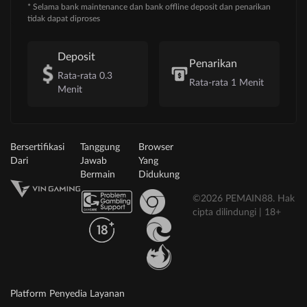
* Selama bank maintenance dan bank offline deposit dan penarikan
tidak dapat diproses
Deposit
Penarikan
Rata-rata 0.3
Rata-rata 1 Menit
Menit
Bersertifikasi
Tanggung
Browser
Dari
Jawab
Yang
Bermain
Didukung
©2026 PEMAIN88. Hak
cipta dilindungi | 18+
Platform Penyedia Layanan