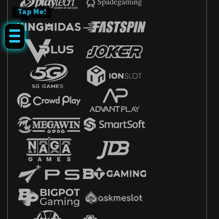
Tap Me!