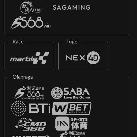
Race
Togel
Olahraga