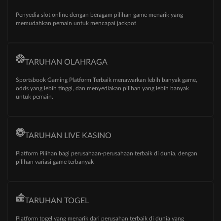
Penyedia slot online dengan beragam pilihan game menarik yang
memudahkan pemain untuk mencapai jackpot
TARUHAN OLAHRAGA
Sportsbook Gaming Platform Terbaik menawarkan lebih banyak game,
odds yang lebih tinggi, dan menyediakan pilihan yang lebih banyak
untuk pemain.
TARUHAN LIVE KASINO
Platform Pilihan bagi perusahaan-perusahaan terbaik di dunia, dengan
pilihan variasi game terbanyak
TARUHAN TOGEL
Platform togel yang menarik dari perusahan terbaik di dunia yang