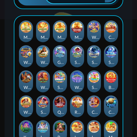
Mahjong Gold: Dragon
Mahjong Gold: Phoenix
Mahjong Gold: Lion
Mahjong Gold: Tiger
Wonders of Giza Pyramid
CaiShen Mega Fortune
Wonders of Machu Picchu
Wonder of Hanging Garden
God's Gambit: Poseidon
Space Quest: Earth
Space Quest: Moon
Space Quest: Neptune
Wonders of Colosseum
Wonders of Grand Canyon
Slithering Riches
Wonders of Taj Mahal
Sugar Strike
Blitz Coin: Hold & Win
Wild Bounty Queen
Space Quest: Mars
Queen Femida 2
Royale Ace
Clash of Olympus
Crypto Coin