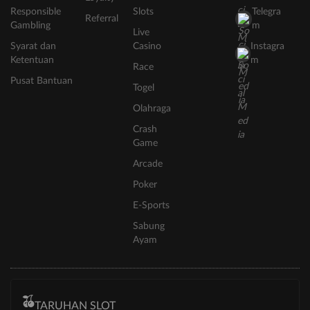
Responsible
Slots
Telegra
Referral
Gambling
m
Live
Syarat dan
Casino
Instagra
Ketentuan
m
Race
Pusat Bantuan
Togel
Olahraga
Crash
Game
Arcade
Poker
E-Sports
Sabung
Ayam
TARUHAN SLOT