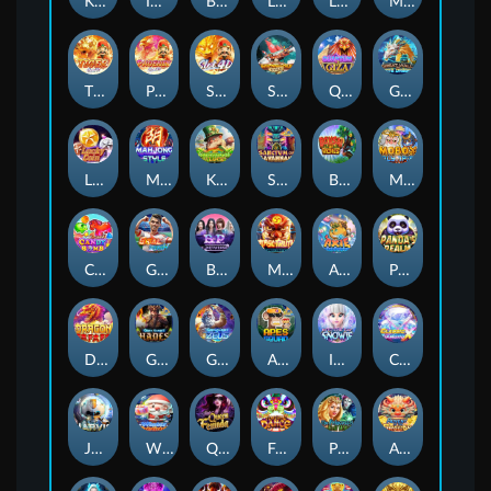
Kraken Queen
Into The Fay: Nixie
Bloodmoon Amazonia
Lucky Cat Slot4D
Lion Dance Slot4D
Macau Slot4D
Tiger Slot4D
Phoenix Slot4D
Slot4D
Shipwrecked Riches
Quantum Of Giza
Great Wall of Meta Dragon
Lucky Coins
Mahjong Style
Kingdom of Luck
Sanctum Of Savanah
Bonsai of the Riches
Mobox Olympia
Candy Bomb
Goal Rush
Black Pink (B.P.) in Metaverse
Mask of Truth Jumboways
Axie Universe
Panda Realm
Dragon FAFAFA
God's Gambit : Hades
God's Gambit Zeus
Apes Squad
Into the Fay: Snowie
Classic Diamond X5
Jarvis
Winter Winnings
Queen Femida
Fortune Dance
Princess and the Evil Witch
Advent of the Dragon