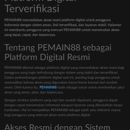
Terverifikasi
PEMAIN88 menyediakan akses resmi platform digital untuk pengguna
Indonesia dengan sistem aman, link terverifikasi, dan layanan stabil. Halaman
ini membantu pengguna yang mencari PEMAIN88 untuk menemukan akses
yang tepat, cepat, dan terpercaya.
Tentang PEMAIN88 sebagai
Platform Digital Resmi
PEMAIN88 dikenal sebagai platform digital yang menyediakan akses resmi bagi
pengguna yang ingin terhubung dengan sistem yang stabil dan terverifikasi.
Dalam perkembangan platform digital saat ini, penting bagi pengguna untuk
memastikan bahwa akses yang digunakan benar-benar berasal dari sumber
resmi. Oleh karena itu,
PEMAIN88
hadir sebagai solusi untuk memberikan jalur
akses yang aman, jelas, dan terpercaya.
Dengan struktur platform yang rapi dan mudah dipahami, pengguna dapat
dengan cepat menemukan informasi maupun layanan yang dibutuhkan tanpa
hambatan. Hal ini menjadikan PEMAIN88 sebagai salah satu referensi utama
bagi pengguna yang mencari akses resmi platform digital.
Akses Resmi dengan Sistem