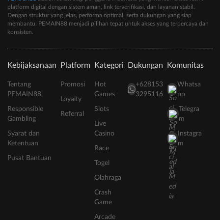
platform digital dengan sistem aman, link terverifikasi, dan layanan stabil.
Dengan struktur yang jelas, performa optimal, serta dukungan yang siap
membantu, PEMAIN88 menjadi pilihan tepat untuk akses yang terpercaya dan
konsisten.
Kebijaksanaan
Platform
Kategori
Dukungan
Komunitas
Tentang
Promosi
Hot
+628153
Whatsa
PEMAIN88
Games
3295116
pp
Loyalty
Responsible
Slots
Telegra
Referral
Gambling
m
Live
Syarat dan
Casino
Instagra
Ketentuan
m
Race
Pusat Bantuan
Togel
Olahraga
Crash
Game
Arcade