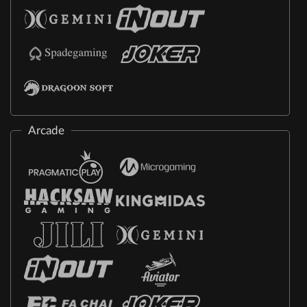
Arcade