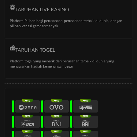
TARUHAN LIVE KASINO
Platform Pilihan bagi perusahaan-perusahaan terbaik di dunia, dengan
pilihan variasi game terbanyak
TARUHAN TOGEL
Platform togel yang menarik dari perusahan terbaik di dunia yang
menawarkan hadiah kemenangan besar