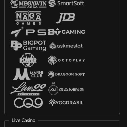
Live Casino