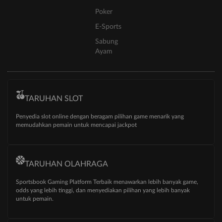
Poker
E-Sports
Sabung
Ayam
TARUHAN SLOT
Penyedia slot online dengan beragam pilihan game menarik yang
memudahkan pemain untuk mencapai jackpot
TARUHAN OLAHRAGA
Sportsbook Gaming Platform Terbaik menawarkan lebih banyak game,
odds yang lebih tinggi, dan menyediakan pilihan yang lebih banyak
untuk pemain.