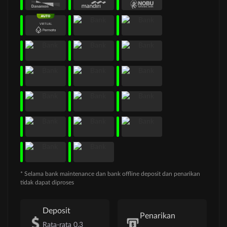
* Selama bank maintenance dan bank offline deposit dan penarikan
tidak dapat diproses
Deposit
Penarikan
Rata-rata 0.3