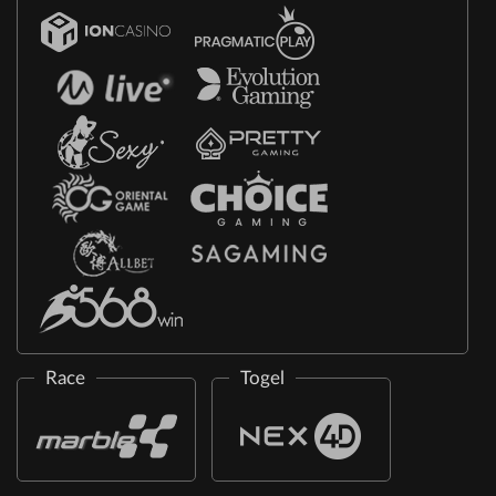
Race
Togel