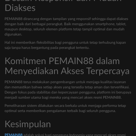
Diakses
PEMAIN88 dirancang dengan tampilan yang responsif sehingga dapat diakses
dengan baik dari berbagai perangkat. Baik menggunakan smartphone, tablet,
maupun desktop, seluruh elemen platform tetap tampil optimal dan mudah
digunakan.
Hal ini memberikan fleksibilitas bagi pengguna untuk tetap terhubung kapan
saja tanpa harus bergantung pada perangkat tertentu.
Komitmen PEMAIN88 dalam
Menyediakan Akses Terpercaya
PEMAIN88 terus melakukan pengembangan untuk menjaga kualitas layanan
dan memastikan bahwa setiap akses yang tersedia tetap aman dan terverifikasi.
Dengan fokus pada stabilitas dan kepercayaan pengguna, platform ini berupaya
menjadi sumber utama bagi mereka yang mencari akses resmi PEMAIN88.
Pemeliharaan sistem dilakukan secara berkala untuk menjaga performa tetap
optimal serta memberikan pengalaman terbaik bagi seluruh pengguna.
Kesimpulan
PEMAIN88
adalah solusi bagi pengguna Indonesia yang mencari akses resmi