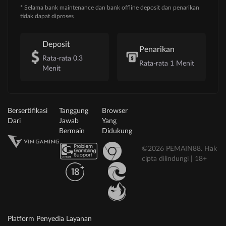
* Selama bank maintenance dan bank offline deposit dan penarikan
tidak dapat diproses
Deposit
Penarikan
Rata-rata 0.3
Rata-rata 1 Menit
Menit
Bersertifikasi
Tanggung
Browser
Dari
Jawab
Yang
Bermain
Didukung
©2026 PEMAIN88. Hak
cipta dilindungi | 18+
Platform Penyedia Layanan