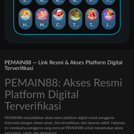
Spirit of Nine Tails
Nezha And The Dragon Emperor
Ragnar's Conquest
Amon Ra's Relic
Four Scholars
Three Kingdoms Slot
Heavenly Fortune
More & More Love
Crazy Miner
The Beanstalk
Trains of India
Jewel Space
PEMAIN88 — Link Resmi & Akses Platform Digital
Terverifikasi
PEMAIN88: Akses Resmi
Platform Digital
Terverifikasi
PEMAIN88 menyediakan akses resmi platform digital untuk pengguna
Indonesia dengan sistem aman, link terverifikasi, dan layanan stabil. Halaman
ini membantu pengguna yang mencari PEMAIN88 untuk menemukan akses
yang tepat, cepat, dan terpercaya.