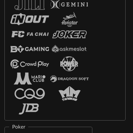
Poker