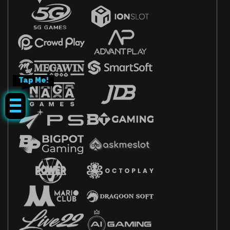
Tap Me!