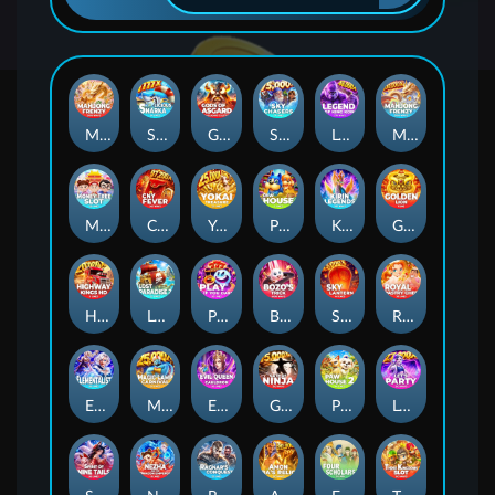
Mahjong Frenzy
Sharkalicious
Gods of Asgard
Sky Chasers
Legend of King Kong
Mahjong Frenzy : Tiles of Fortunes
Money Tree Slot
CNY Fever
Yokai Treasure
Paw House
Kirin Legends
Golden Lion
Highway Kings HD
Lost Paradise 2
Play If You Dare
Bozo's Trick
Sky Lantern
Royal Pastry Chef
Elementalist
Magic Lamp Carnival
Evil Queen Cauldron
Gate of Ninja
Paw House 2
Let's Party