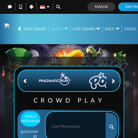
MASUK
DAFTA
IDR
12,678,875,
HOT GAMES
SLOTS
LIVE CASINO
RACE
TOGEL
CROWD PLAY
SEMUA
PERMAINAN
SLOTS
TOP
20